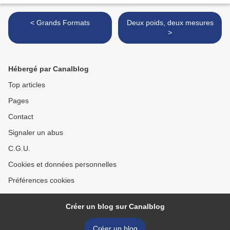
< Grands Formats
Deux poids, deux mesures
>
Hébergé par Canalblog
Top articles
Pages
Contact
Signaler un abus
C.G.U.
Cookies et données personnelles
Préférences cookies
Créer un blog sur Canalblog
Créer un blog