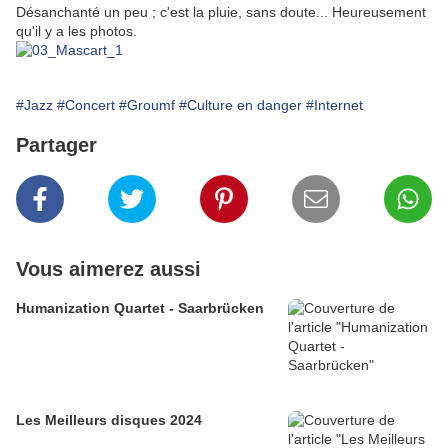
Désanchanté un peu ; c'est la pluie, sans doute... Heureusement
qu'il y a les photos.
#Jazz
#Concert
#Groumf
#Culture en danger
#Internet
Partager
Vous aimerez aussi
Humanization Quartet - Saarbrücken
Les Meilleurs disques 2024