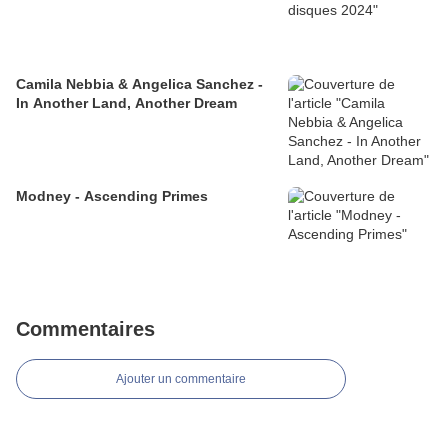
Camila Nebbia & Angelica Sanchez -
In Another Land, Another Dream
Modney - Ascending Primes
Commentaires
Ajouter un commentaire