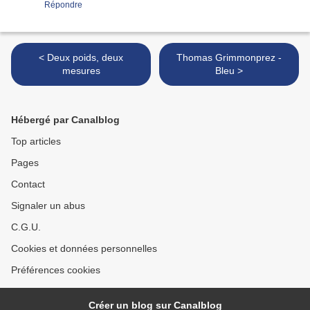
Répondre
< Deux poids, deux
Thomas Grimmonprez -
mesures
Bleu >
Hébergé par Canalblog
Top articles
Pages
Contact
Signaler un abus
C.G.U.
Cookies et données personnelles
Préférences cookies
Créer un blog sur Canalblog