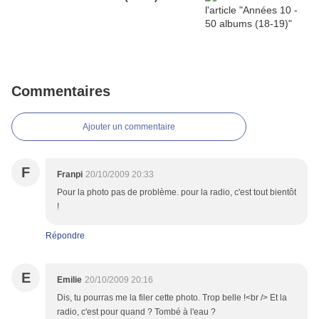
Commentaires
Ajouter un commentaire
F
Franpi
20/10/2009 20:33
Pour la photo pas de problème. pour la radio, c'est tout bientôt
!
Répondre
E
Emilie
20/10/2009 20:16
Dis, tu pourras me la filer cette photo. Trop belle !<br /> Et la
radio, c'est pour quand ? Tombé à l'eau ?