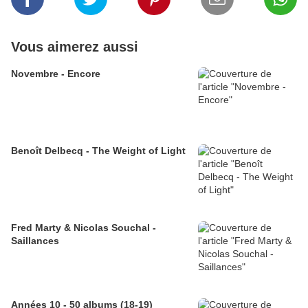
Vous aimerez aussi
Novembre - Encore
Benoît Delbecq - The Weight of Light
Fred Marty & Nicolas Souchal -
Saillances
Années 10 - 50 albums (18-19)