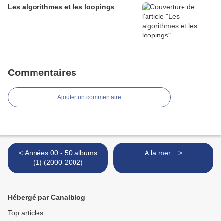
Les algorithmes et les loopings
Commentaires
Ajouter un commentaire
< Années 00 - 50 albums
A la mer... >
(1) (2000-2002)
Hébergé par Canalblog
Top articles