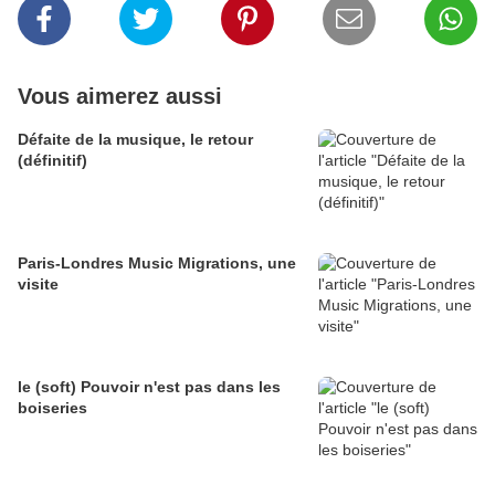
Vous aimerez aussi
Défaite de la musique, le retour
(définitif)
Paris-Londres Music Migrations, une
visite
le (soft) Pouvoir n'est pas dans les
boiseries