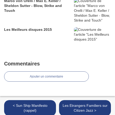
Marco von Orelli / Max E. Keller /
Sheldon Sutter - Blow, Strike and
Touch
Les Meilleurs disques 2015
Commentaires
Ajouter un commentaire
< Sun Ship Manifesto
Les Etrangers Familiers sur
(rappel)
Citizen Jazz >