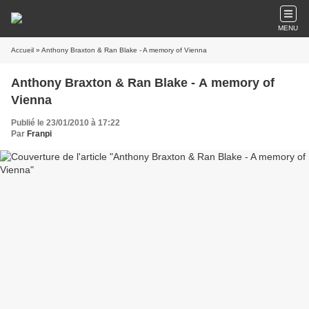
MENU
Accueil
» Anthony Braxton & Ran Blake - A memory of Vienna
Anthony Braxton & Ran Blake - A memory of
Vienna
Publié le 23/01/2010 à 17:22
Par
Franpi