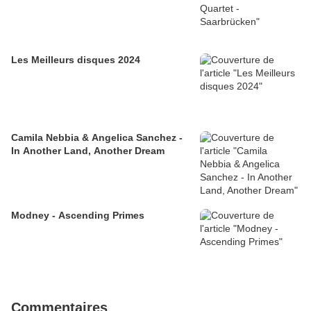
Les Meilleurs disques 2024
Camila Nebbia & Angelica Sanchez -
In Another Land, Another Dream
Modney - Ascending Primes
Commentaires