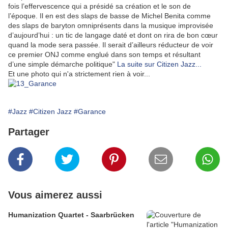
fois l’effervescence qui a présidé sa création et le son de
l’époque. Il en est des slaps de basse de Michel Benita comme
des slaps de baryton omniprésents dans la musique improvisée
d’aujourd’hui : un tic de langage daté et dont on rira de bon cœur
quand la mode sera passée. Il serait d’ailleurs réducteur de voir
ce premier ONJ comme englué dans son temps et résultant
d’une simple démarche politique"
La suite sur Citizen Jazz...
Et une photo qui n'a strictement rien à voir...
#Jazz
#Citizen Jazz
#Garance
Partager
Vous aimerez aussi
Humanization Quartet - Saarbrücken