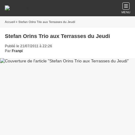
MENU
Accueil
» Stefan Orins Trio aux Terrasses du Jeudi
Stefan Orins Trio aux Terrasses du Jeudi
Publié le 21/07/2011 à 22:26
Par
Franpi