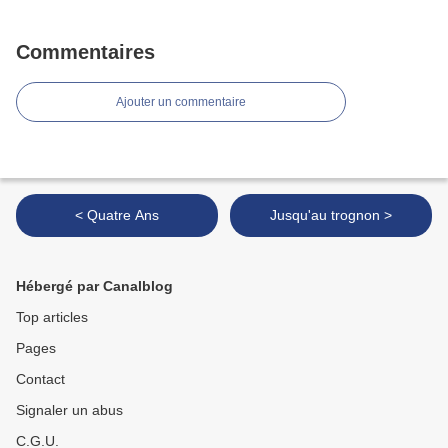
Commentaires
Ajouter un commentaire
< Quatre Ans
Jusqu'au trognon >
Hébergé par Canalblog
Top articles
Pages
Contact
Signaler un abus
C.G.U.