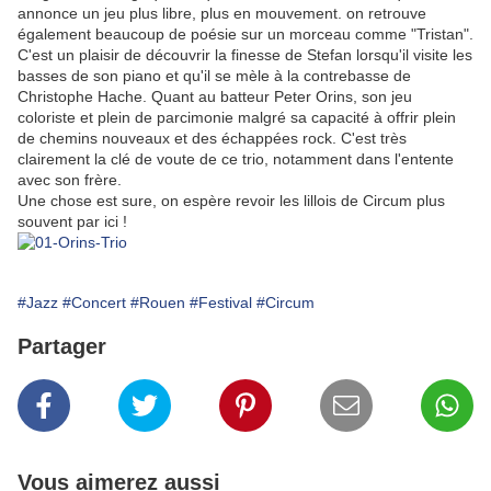
annonce un jeu plus libre, plus en mouvement. on retrouve
également beaucoup de poésie sur un morceau comme "Tristan".
C'est un plaisir de découvrir la finesse de Stefan lorsqu'il visite les
basses de son piano et qu'il se mèle à la contrebasse de
Christophe Hache. Quant au batteur Peter Orins, son jeu
coloriste et plein de parcimonie malgré sa capacité à offrir plein
de chemins nouveaux et des échappées rock. C'est très
clairement la clé de voute de ce trio, notamment dans l'entente
avec son frère.
Une chose est sure, on espère revoir les lillois de Circum plus
souvent par ici !
#Jazz
#Concert
#Rouen
#Festival
#Circum
Partager
Vous aimerez aussi