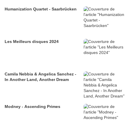
Humanization Quartet - Saarbrücken
Les Meilleurs disques 2024
Camila Nebbia & Angelica Sanchez -
In Another Land, Another Dream
Modney - Ascending Primes