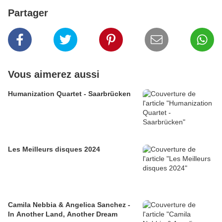
Partager
Vous aimerez aussi
Humanization Quartet - Saarbrücken
Les Meilleurs disques 2024
Camila Nebbia & Angelica Sanchez -
In Another Land, Another Dream