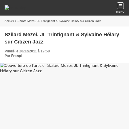
MENU
Accueil
» Szilard Mezei, JL Trintignant & Sylvaine Hélary sur Citizen Jazz
Szilard Mezei, JL Trintignant & Sylvaine Hélary
sur Citizen Jazz
Publié le 20/12/2011 à 19:58
Par
Franpi