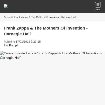
MENU
Accueil
» Frank Zappa & The Mothers Of Invention - Carnegie Hall
Frank Zappa & The Mothers Of Invention -
Carnegie Hall
Publié le 17/01/2012 à 23:15
Par
Franpi