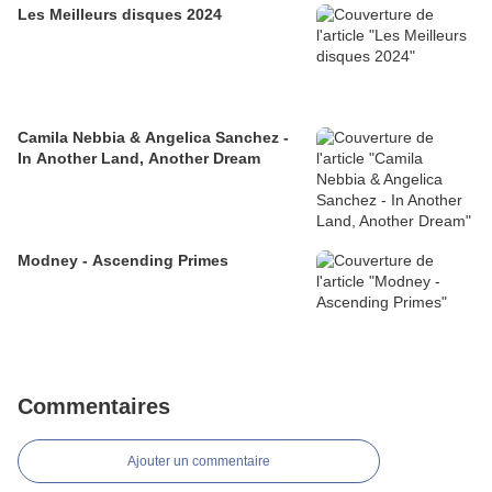
Les Meilleurs disques 2024
Camila Nebbia & Angelica Sanchez -
In Another Land, Another Dream
Modney - Ascending Primes
Commentaires
Ajouter un commentaire