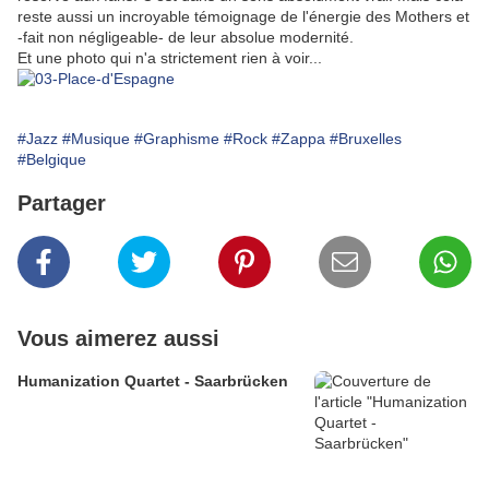
reste aussi un incroyable témoignage de l'énergie des Mothers et
-fait non négligeable- de leur absolue modernité.
Et une photo qui n'a strictement rien à voir...
#Jazz
#Musique
#Graphisme
#Rock
#Zappa
#Bruxelles
#Belgique
Partager
Vous aimerez aussi
Humanization Quartet - Saarbrücken