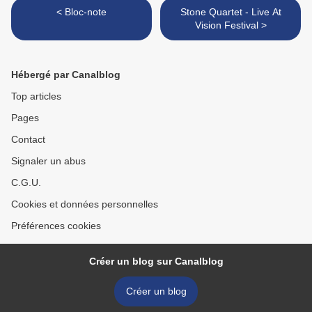
< Bloc-note
Stone Quartet - Live At
Vision Festival >
Hébergé par Canalblog
Top articles
Pages
Contact
Signaler un abus
C.G.U.
Cookies et données personnelles
Préférences cookies
Créer un blog sur Canalblog
Créer un blog