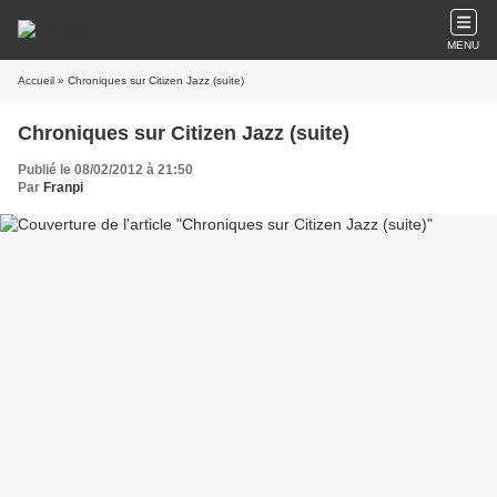
MENU
Accueil
» Chroniques sur Citizen Jazz (suite)
Chroniques sur Citizen Jazz (suite)
Publié le 08/02/2012 à 21:50
Par
Franpi