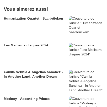
Vous aimerez aussi
Humanization Quartet - Saarbrücken
Les Meilleurs disques 2024
Camila Nebbia & Angelica Sanchez -
In Another Land, Another Dream
Modney - Ascending Primes