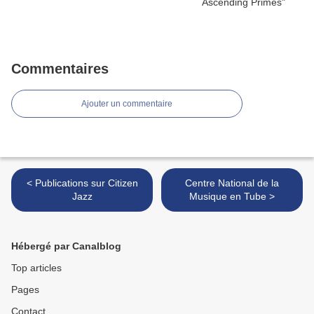
Commentaires
Ajouter un commentaire
< Publications sur Citizen
Centre National de la
Jazz
Musique en Tube >
Hébergé par Canalblog
Top articles
Pages
Contact