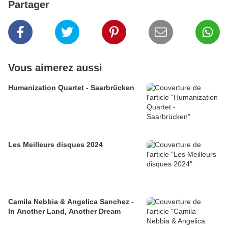
Partager
Vous aimerez aussi
Humanization Quartet - Saarbrücken
Les Meilleurs disques 2024
Camila Nebbia & Angelica Sanchez -
In Another Land, Another Dream