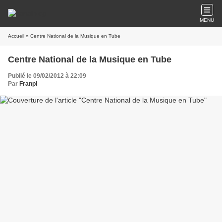
MENU
Accueil
» Centre National de la Musique en Tube
Centre National de la Musique en Tube
Publié le 09/02/2012 à 22:09
Par
Franpi