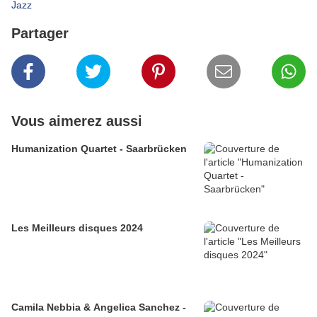
Jazz
Partager
Vous aimerez aussi
Humanization Quartet - Saarbrücken
Les Meilleurs disques 2024
Camila Nebbia & Angelica Sanchez -