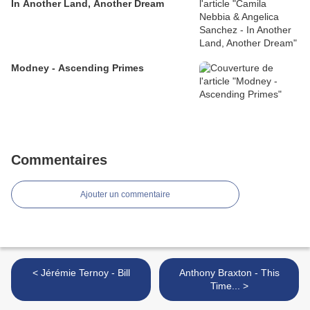
In Another Land, Another Dream
Modney - Ascending Primes
Commentaires
Ajouter un commentaire
< Jérémie Ternoy - Bill
Anthony Braxton - This
Time... >