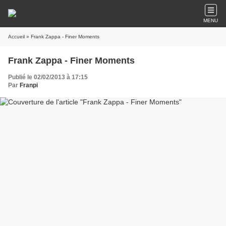
MENU
Accueil
» Frank Zappa - Finer Moments
Frank Zappa - Finer Moments
Publié le 02/02/2013 à 17:15
Par
Franpi