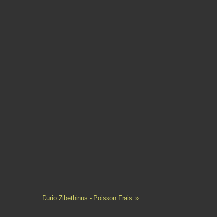
Durio Zibethinus - Poisson Frais