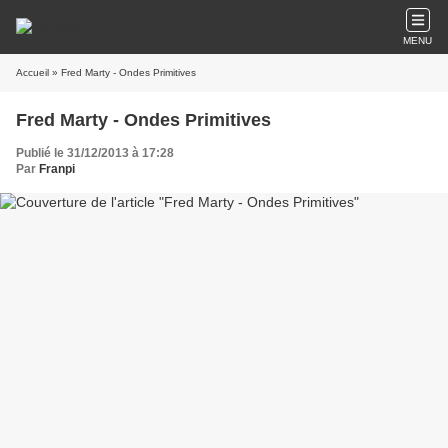
MENU
Accueil
» Fred Marty - Ondes Primitives
Fred Marty - Ondes Primitives
Publié le 31/12/2013 à 17:28
Par
Franpi