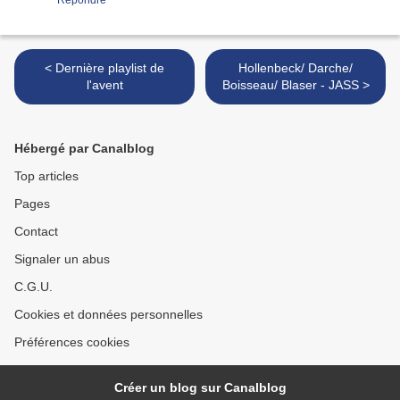
Répondre
< Dernière playlist de
Hollenbeck/ Darche/
l'avent
Boisseau/ Blaser - JASS >
Hébergé par Canalblog
Top articles
Pages
Contact
Signaler un abus
C.G.U.
Cookies et données personnelles
Préférences cookies
Créer un blog sur Canalblog