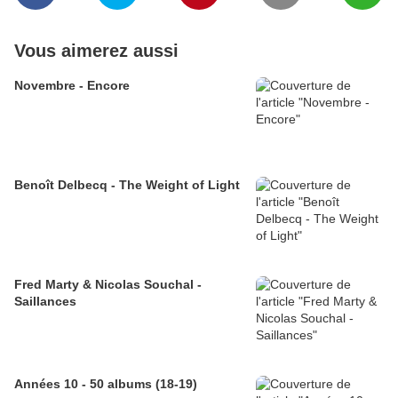
Vous aimerez aussi
Novembre - Encore
Benoît Delbecq - The Weight of Light
Fred Marty & Nicolas Souchal -
Saillances
Années 10 - 50 albums (18-19)