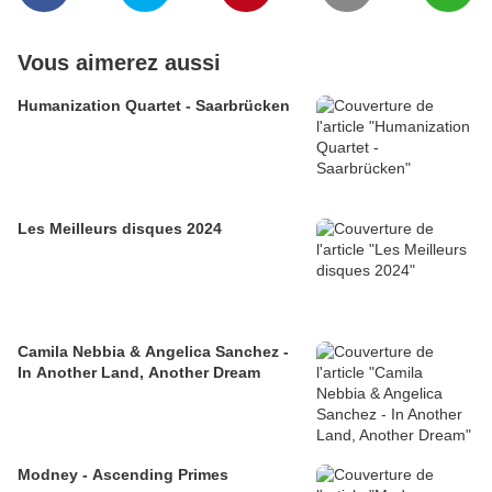
Vous aimerez aussi
Humanization Quartet - Saarbrücken
Les Meilleurs disques 2024
Camila Nebbia & Angelica Sanchez -
In Another Land, Another Dream
Modney - Ascending Primes