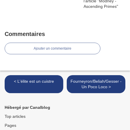
Commentaires
Ajouter un commentaire
< L'élite est un cuistre
Fourneyron/Beliah/Gesser -
Un Poco Loco >
Hébergé par Canalblog
Top articles
Pages