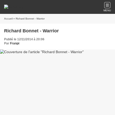
MENU
Accueil
» Richard Bonnet - Warrior
Richard Bonnet - Warrior
Publié le 12/11/2014 à 20:06
Par
Franpi