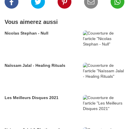
Vous aimerez aussi
Nicolas Stephan - Null
Naïssam Jalal - Healing Rituals
Les Meilleurs Disques 2021