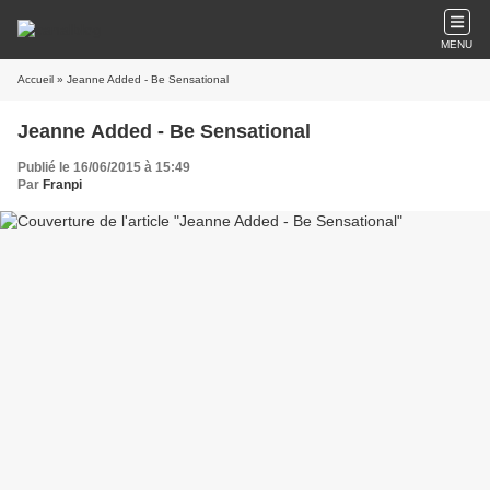
MENU
Accueil
» Jeanne Added - Be Sensational
Jeanne Added - Be Sensational
Publié le 16/06/2015 à 15:49
Par
Franpi