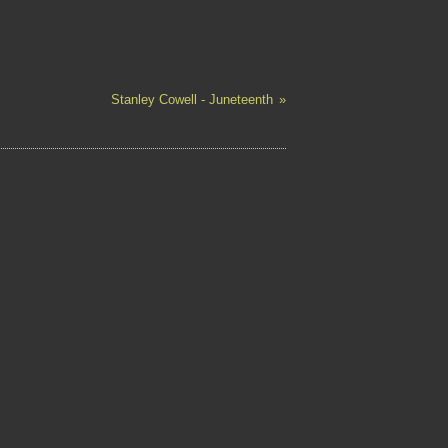
Stanley Cowell - Juneteenth