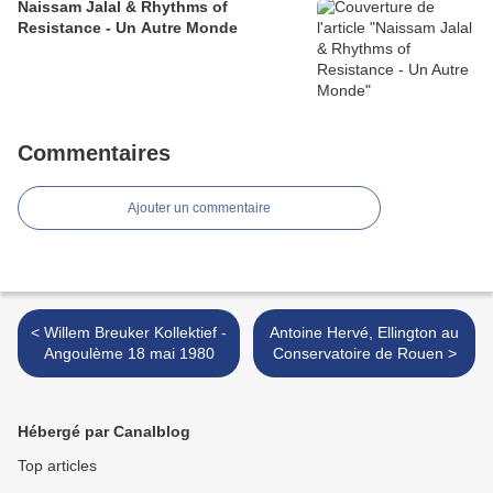
Naissam Jalal & Rhythms of
Resistance - Un Autre Monde
Commentaires
Ajouter un commentaire
< Willem Breuker Kollektief -
Antoine Hervé, Ellington au
Angoulème 18 mai 1980
Conservatoire de Rouen >
Hébergé par Canalblog
Top articles