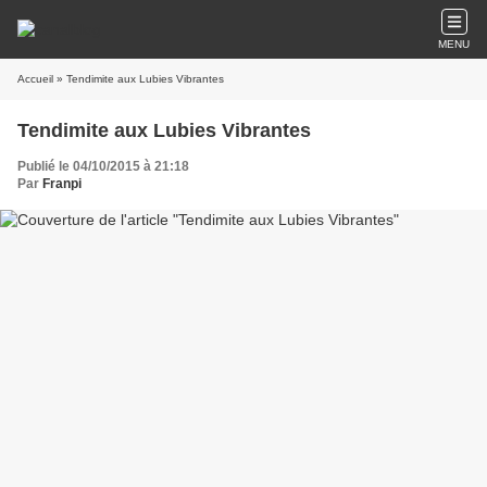
MENU
Accueil
» Tendimite aux Lubies Vibrantes
Tendimite aux Lubies Vibrantes
Publié le 04/10/2015 à 21:18
Par
Franpi