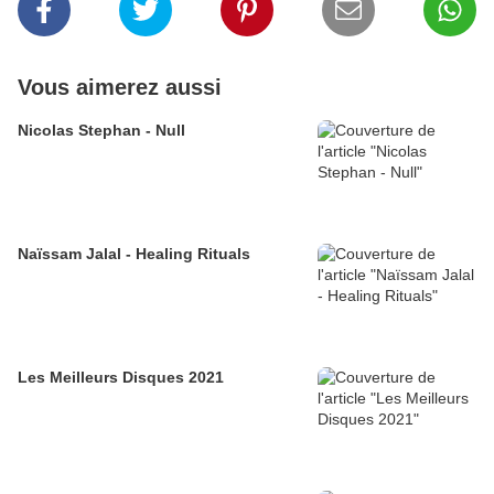
Vous aimerez aussi
Nicolas Stephan - Null
Naïssam Jalal - Healing Rituals
Les Meilleurs Disques 2021