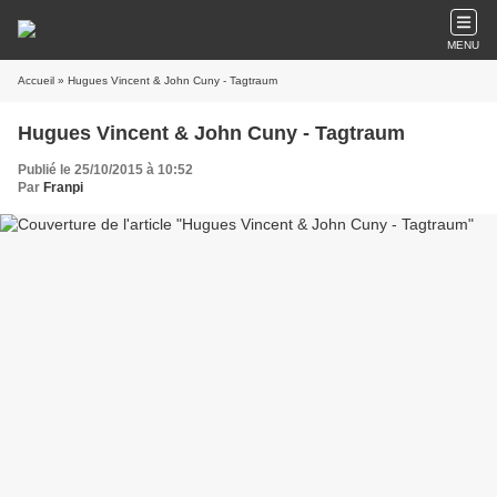
MENU
Accueil
» Hugues Vincent & John Cuny - Tagtraum
Hugues Vincent & John Cuny - Tagtraum
Publié le 25/10/2015 à 10:52
Par
Franpi