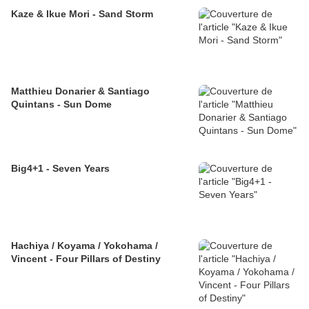
Kaze & Ikue Mori - Sand Storm
Matthieu Donarier & Santiago
Quintans - Sun Dome
Big4+1 - Seven Years
Hachiya / Koyama / Yokohama /
Vincent - Four Pillars of Destiny