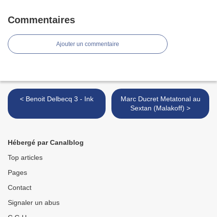
Commentaires
Ajouter un commentaire
< Benoit Delbecq 3 - Ink
Marc Ducret Metatonal au
Sextan (Malakoff) >
Hébergé par Canalblog
Top articles
Pages
Contact
Signaler un abus