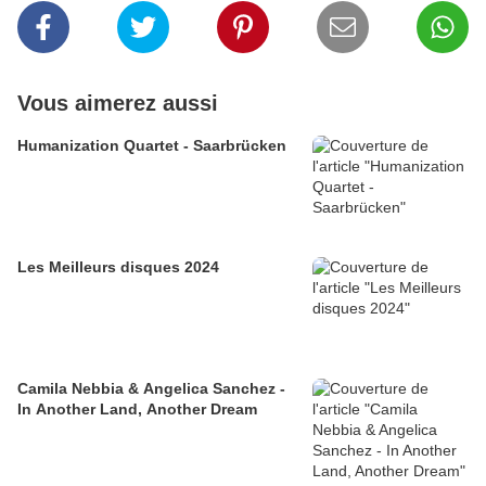
Vous aimerez aussi
Humanization Quartet - Saarbrücken
Les Meilleurs disques 2024
Camila Nebbia & Angelica Sanchez -
In Another Land, Another Dream