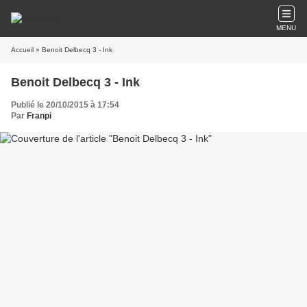
MENU
Accueil
» Benoit Delbecq 3 - Ink
Benoit Delbecq 3 - Ink
Publié le 20/10/2015 à 17:54
Par
Franpi