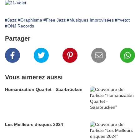
#Jazz
#Graphisme
#Free Jazz
#Musiques Improvisées
#Yvetot
#ONJ Records
Partager
Vous aimerez aussi
Humanization Quartet - Saarbrücken
Les Meilleurs disques 2024