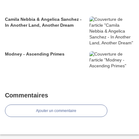
Camila Nebbia & Angelica Sanchez -
In Another Land, Another Dream
Modney - Ascending Primes
Commentaires
Ajouter un commentaire