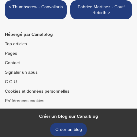
< Thumbscrew - Convallaria
Fabrice Martinez - Chut!
Rebirth >
Hébergé par Canalblog
Top articles
Pages
Contact
Signaler un abus
C.G.U.
Cookies et données personnelles
Préférences cookies
Créer un blog sur Canalblog
Créer un blog