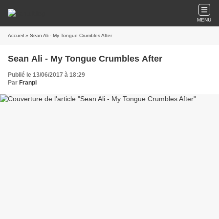
MENU
Accueil
» Sean Ali - My Tongue Crumbles After
Sean Ali - My Tongue Crumbles After
Publié le 13/06/2017 à 18:29
Par
Franpi