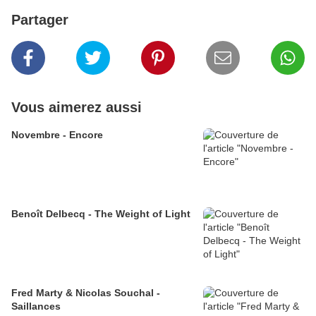
Partager
Vous aimerez aussi
Novembre - Encore
Benoît Delbecq - The Weight of Light
Fred Marty & Nicolas Souchal -
Saillances