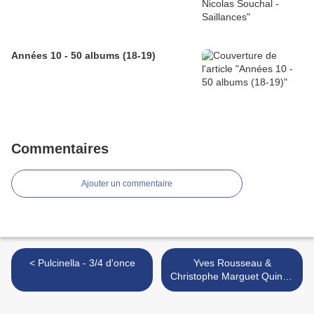
Années 10 - 50 albums (18-19)
Commentaires
Ajouter un commentaire
< Pulcinella - 3/4 d'once
Yves Rousseau &
Christophe Marguet Quintet
- Spirit Dance >