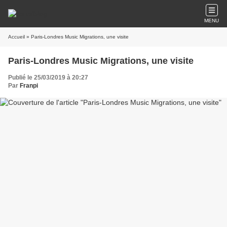
MENU
Accueil
» Paris-Londres Music Migrations, une visite
Paris-Londres Music Migrations, une visite
Publié le 25/03/2019 à 20:27
Par
Franpi