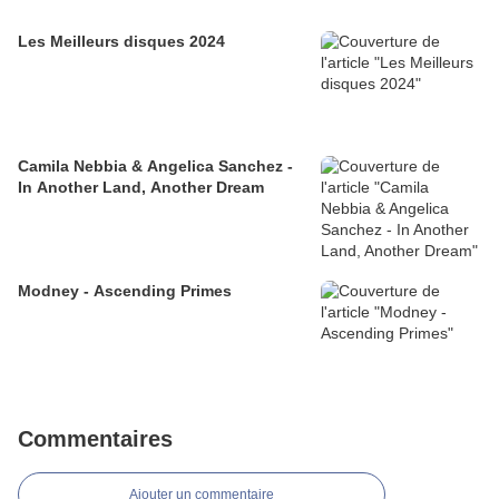
Les Meilleurs disques 2024
Camila Nebbia & Angelica Sanchez -
In Another Land, Another Dream
Modney - Ascending Primes
Commentaires
Ajouter un commentaire