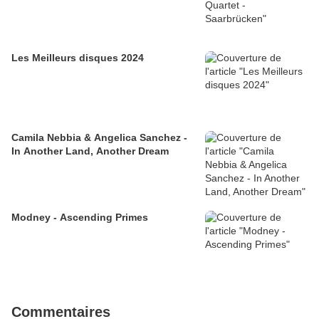
Les Meilleurs disques 2024
Camila Nebbia & Angelica Sanchez -
In Another Land, Another Dream
Modney - Ascending Primes
Commentaires