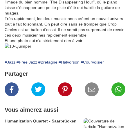
l'image du bien nomme "The Disappearing Hour", où le piano
laisse s'échapper une petite pluie d'été qui habille la guitare de
nuages.
Très rapidement, les deux musiciennes créent un nouvel univers
tout à fait foisonnant. On peut dire sans se tromper que Crop
Circles est un ballon d'essai. Il ne serait pas surprenant de revoir
ces deux musiciennes rapidement ensemble.
Et une photo qui n'a strictement rien à voir
#Jazz
#Free Jazz
#Bretagne
#Halvorson
#Courvoisier
Partager
Vous aimerez aussi
Humanization Quartet - Saarbrücken