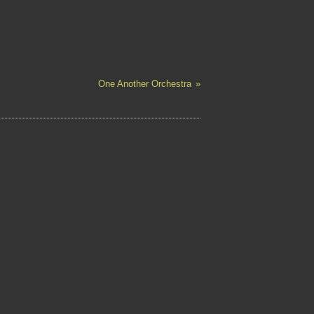
One Another Orchestra