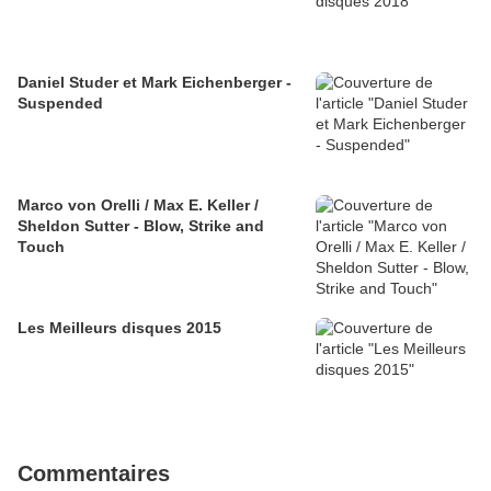
Daniel Studer et Mark Eichenberger -
Suspended
Marco von Orelli / Max E. Keller /
Sheldon Sutter - Blow, Strike and
Touch
Les Meilleurs disques 2015
Commentaires