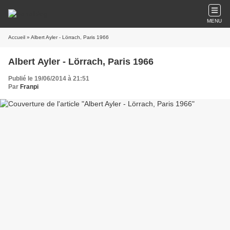
MENU
Accueil
» Albert Ayler - Lörrach, Paris 1966
Albert Ayler - Lörrach, Paris 1966
Publié le 19/06/2014 à 21:51
Par
Franpi