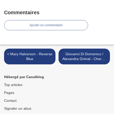
Commentaires
Ajouter un commentaire
< Mary Halvorson - Reverse
Giovanni Di Domenico /
Blue
Alexandra Grimal - Chergui
>
Hébergé par Canalblog
Top articles
Pages
Contact
Signaler un abus