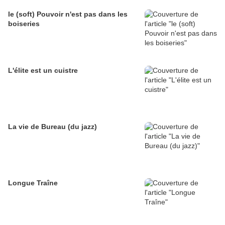
le (soft) Pouvoir n'est pas dans les
boiseries
L'élite est un cuistre
La vie de Bureau (du jazz)
Longue Traîne