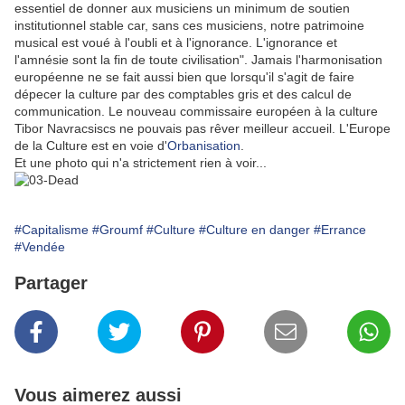
essentiel de donner aux musiciens un minimum de soutien
institutionnel stable car, sans ces musiciens, notre patrimoine
musical est voué à l'oubli et à l'ignorance. L'ignorance et
l'amnésie sont la fin de toute civilisation". Jamais l'harmonisation
européenne ne se fait aussi bien que lorsqu'il s'agit de faire
dépecer la culture par des comptables gris et des calcul de
communication. Le nouveau commissaire européen à la culture
Tibor Navracsiscs ne pouvais pas rêver meilleur accueil. L'Europe
de la Culture est en voie d'
Orbanisation
.
Et une photo qui n'a strictement rien à voir...
#Capitalisme
#Groumf
#Culture
#Culture en danger
#Errance
#Vendée
Partager
Vous aimerez aussi