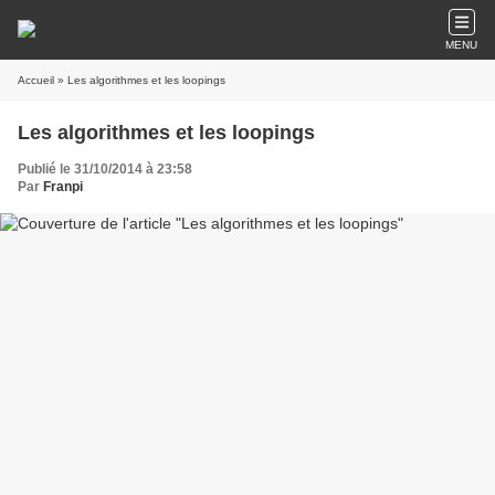
MENU
Accueil
» Les algorithmes et les loopings
Les algorithmes et les loopings
Publié le 31/10/2014 à 23:58
Par
Franpi