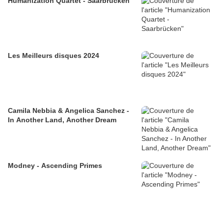
Humanization Quartet - Saarbrücken
Les Meilleurs disques 2024
Camila Nebbia & Angelica Sanchez -
In Another Land, Another Dream
Modney - Ascending Primes