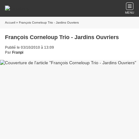
MENU
Accueil
» François Corneloup Trio - Jardins Ouvriers
François Corneloup Trio - Jardins Ouvriers
Publié le 03/10/2010 à 13:09
Par
Franpi