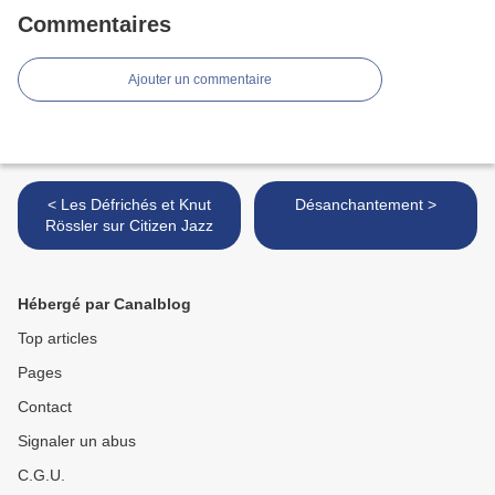
Commentaires
Ajouter un commentaire
< Les Défrichés et Knut
Désanchantement >
Rössler sur Citizen Jazz
Hébergé par Canalblog
Top articles
Pages
Contact
Signaler un abus
C.G.U.