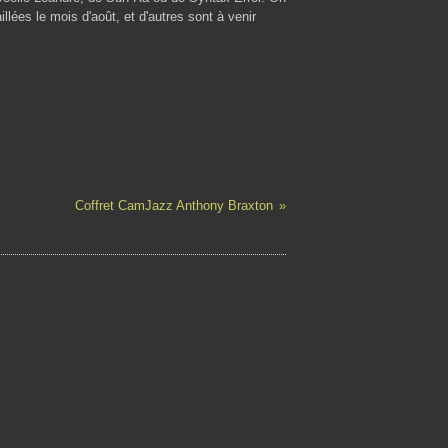
llées le mois d'août, et d'autres sont à venir
Coffret CamJazz Anthony Braxton