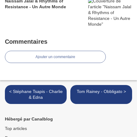
Naissam Jalal & Rhythms of
Resistance - Un Autre Monde
Commentaires
Ajouter un commentaire
< Stéphane Tsapis - Charlie
Tom Rainey - Obbligato >
& Edna
Hébergé par Canalblog
Top articles