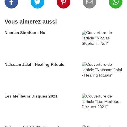
Vous aimerez aussi
Nicolas Stephan - Null
Naïssam Jalal - Healing Rituals
Les Meilleurs Disques 2021