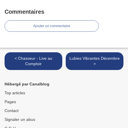
Commentaires
Ajouter un commentaire
< Chasseur - Live au
Lubies Vibrantes Décembre
Comptoir
>
Hébergé par Canalblog
Top articles
Pages
Contact
Signaler un abus