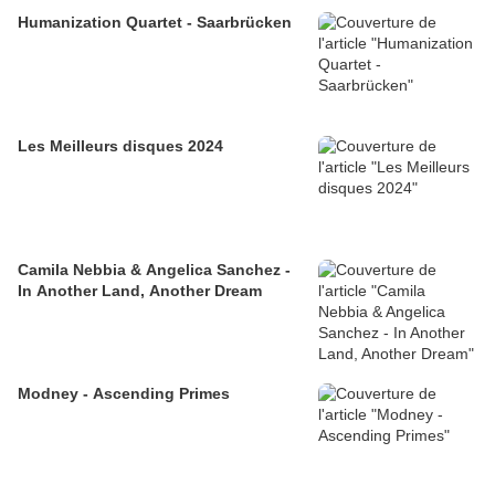
Humanization Quartet - Saarbrücken
Les Meilleurs disques 2024
Camila Nebbia & Angelica Sanchez -
In Another Land, Another Dream
Modney - Ascending Primes