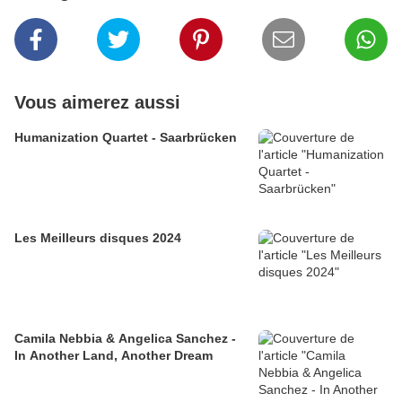
Vous aimerez aussi
Humanization Quartet - Saarbrücken
Les Meilleurs disques 2024
Camila Nebbia & Angelica Sanchez -
In Another Land, Another Dream