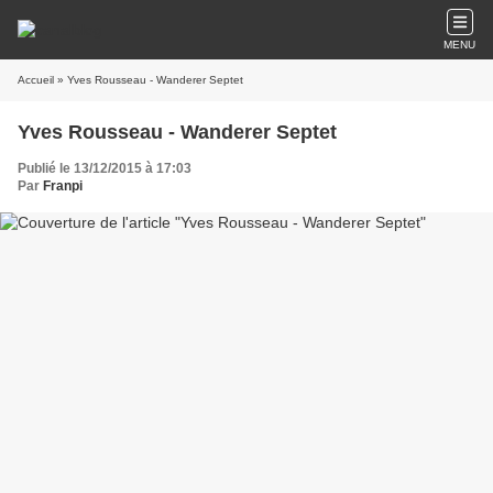
MENU
Accueil
» Yves Rousseau - Wanderer Septet
Yves Rousseau - Wanderer Septet
Publié le 13/12/2015 à 17:03
Par
Franpi