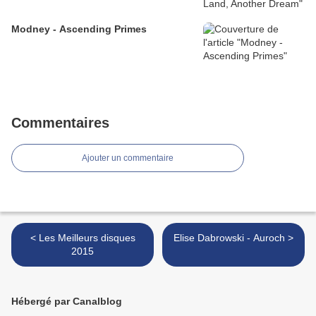
Modney - Ascending Primes
Commentaires
Ajouter un commentaire
< Les Meilleurs disques
Elise Dabrowski - Auroch >
2015
Hébergé par Canalblog