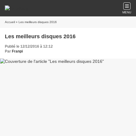
MENU
Accueil
» Les meilleurs disques 2016
Les meilleurs disques 2016
Publié le 12/12/2016 à 12:12
Par
Franpi