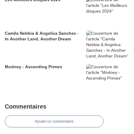
Camila Nebbia & Angelica Sanchez -
In Another Land, Another Dream
Modney - Ascending Primes
Commentaires
Ajouter un commentaire