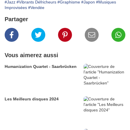
#Jazz
#Vibrants Défricheurs
#Graphisme
#Japon
#Musiques
Improvisées
#Vendée
Partager
Vous aimerez aussi
Humanization Quartet - Saarbrücken
Les Meilleurs disques 2024