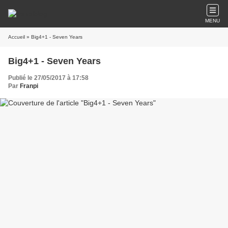
MENU
Accueil
» Big4+1 - Seven Years
Big4+1 - Seven Years
Publié le 27/05/2017 à 17:58
Par
Franpi