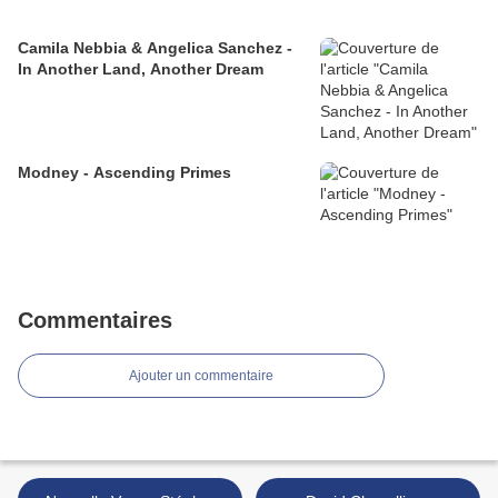
Camila Nebbia & Angelica Sanchez -
In Another Land, Another Dream
Modney - Ascending Primes
Commentaires
Ajouter un commentaire