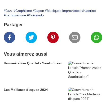
#Jazz
#Graphisme
#Japon
#Musiques Improvisées
#Katerine
#La Buissonne
#Coronado
Partager
Vous aimerez aussi
Humanization Quartet - Saarbrücken
Les Meilleurs disques 2024