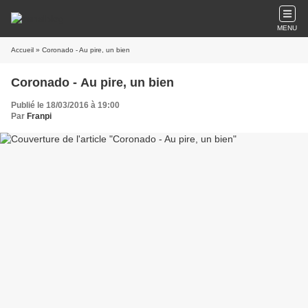
MENU
Accueil
» Coronado - Au pire, un bien
Coronado - Au pire, un bien
Publié le 18/03/2016 à 19:00
Par
Franpi