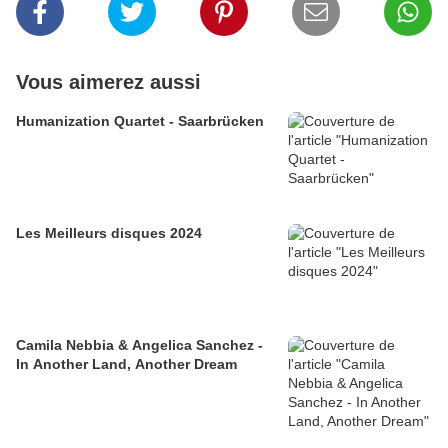
Vous aimerez aussi
Humanization Quartet - Saarbrücken
Les Meilleurs disques 2024
Camila Nebbia & Angelica Sanchez -
In Another Land, Another Dream