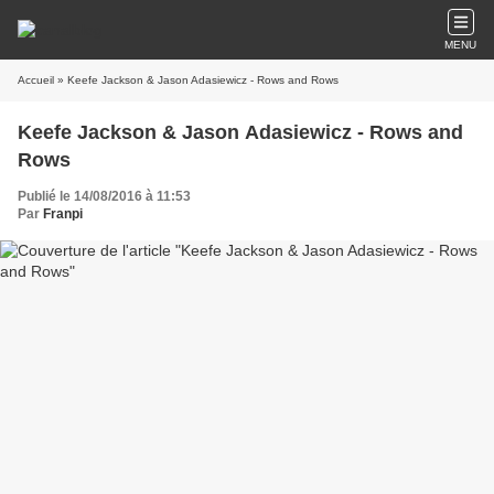
MENU
Accueil
» Keefe Jackson & Jason Adasiewicz - Rows and Rows
Keefe Jackson & Jason Adasiewicz - Rows and
Rows
Publié le 14/08/2016 à 11:53
Par
Franpi