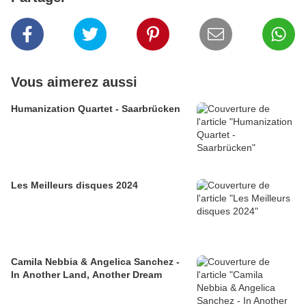
Vous aimerez aussi
Humanization Quartet - Saarbrücken
Les Meilleurs disques 2024
Camila Nebbia & Angelica Sanchez -
In Another Land, Another Dream