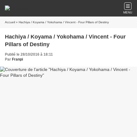
MENU
Accueil
» Hachiya / Koyama / Yokohama / Vincent - Four Pillars of Destiny
Hachiya / Koyama / Yokohama / Vincent - Four
Pillars of Destiny
Publié le 28/10/2016 à 18:11
Par
Franpi