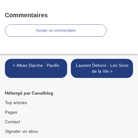
Commentaires
Ajouter un commentaire
< Alban Darche - Pacific
Laurent Dehors - Les Sons
de la Vie >
Hébergé par Canalblog
Top articles
Pages
Contact
Signaler un abus