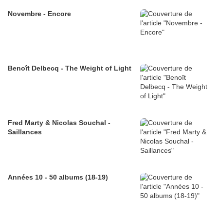
Novembre - Encore
Benoît Delbecq - The Weight of Light
Fred Marty & Nicolas Souchal -
Saillances
Années 10 - 50 albums (18-19)