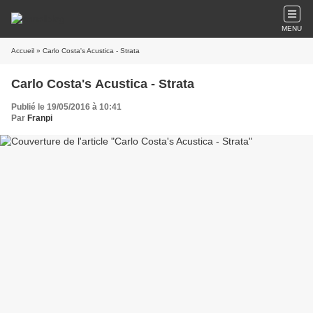
MENU
Accueil
» Carlo Costa's Acustica - Strata
Carlo Costa's Acustica - Strata
Publié le 19/05/2016 à 10:41
Par
Franpi