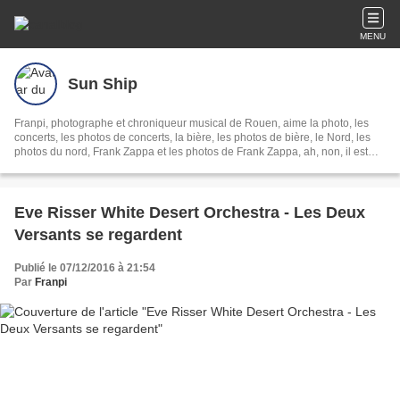
MENU
Sun Ship
Franpi, photographe et chroniqueur musical de Rouen, aime la photo, les
concerts, les photos de concerts, la bière, les photos de bière, le Nord, les
photos du nord, Frank Zappa et les photos de Frank Zappa, ah, non, il est
mort.
Eve Risser White Desert Orchestra - Les Deux
Versants se regardent
Publié le 07/12/2016 à 21:54
Par
Franpi