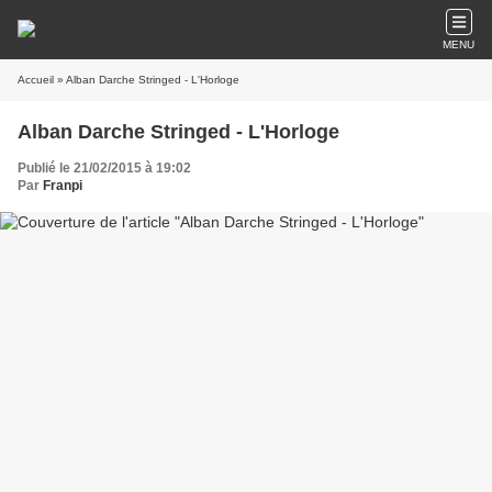
MENU
Accueil
» Alban Darche Stringed - L'Horloge
Alban Darche Stringed - L'Horloge
Publié le 21/02/2015 à 19:02
Par
Franpi