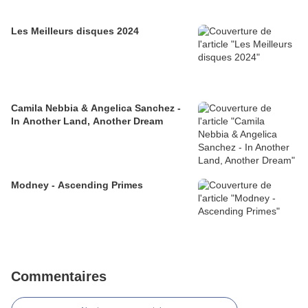
Les Meilleurs disques 2024
Camila Nebbia & Angelica Sanchez -
In Another Land, Another Dream
Modney - Ascending Primes
Commentaires