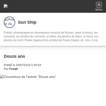
MENU
Sun Ship
Franpi, photographe et chroniqueur musical de Rouen, aime la photo, les
concerts, les photos de concerts, la bière, les photos de bière, le Nord, les
photos du nord, Frank Zappa et les photos de Frank Zappa, ah, non, il est
mort.
Douze ans
Publié le 20/07/2019 à 09:58
Par
Franpi