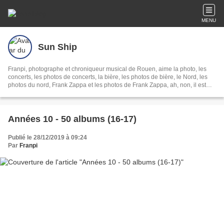
MENU
Sun Ship
Franpi, photographe et chroniqueur musical de Rouen, aime la photo, les
concerts, les photos de concerts, la bière, les photos de bière, le Nord, les
photos du nord, Frank Zappa et les photos de Frank Zappa, ah, non, il est
mort.
Années 10 - 50 albums (16-17)
Publié le 28/12/2019 à 09:24
Par
Franpi