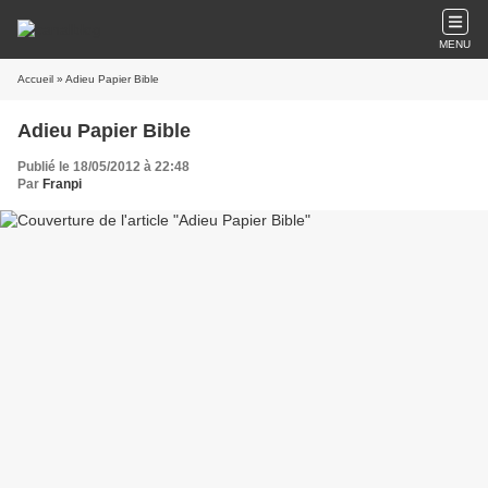
MENU
Accueil
» Adieu Papier Bible
Adieu Papier Bible
Publié le 18/05/2012 à 22:48
Par
Franpi