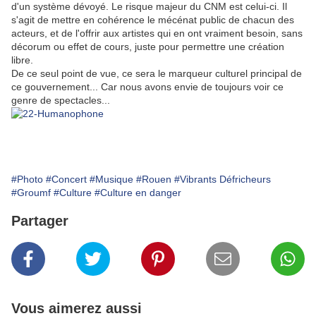
d'un système dévoyé. Le risque majeur du CNM est celui-ci. Il
s'agit de mettre en cohérence le mécénat public de chacun des
acteurs, et de l'offrir aux artistes qui en ont vraiment besoin, sans
décorum ou effet de cours, juste pour permettre une création
libre.
De ce seul point de vue, ce sera le marqueur culturel principal de
ce gouvernement... Car nous avons envie de toujours voir ce
genre de spectacles...
#Photo
#Concert
#Musique
#Rouen
#Vibrants Défricheurs
#Groumf
#Culture
#Culture en danger
Partager
Vous aimerez aussi