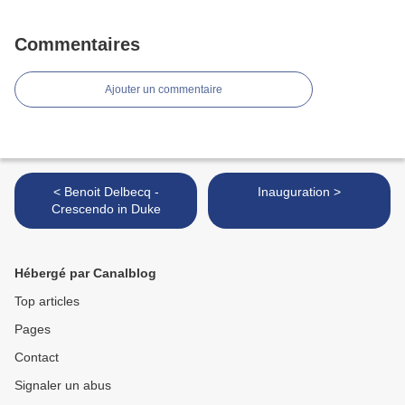
Commentaires
Ajouter un commentaire
< Benoit Delbecq -
Inauguration >
Crescendo in Duke
Hébergé par Canalblog
Top articles
Pages
Contact
Signaler un abus