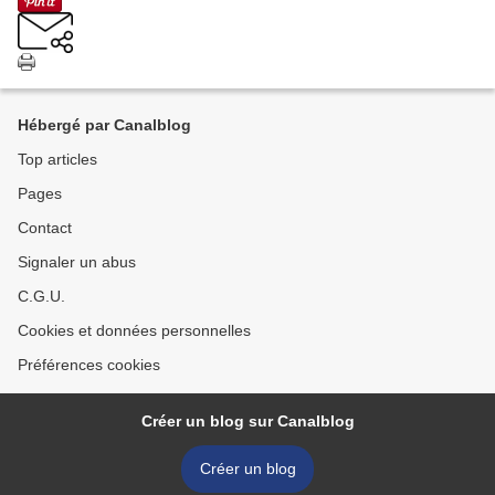
Hébergé par Canalblog
Top articles
Pages
Contact
Signaler un abus
C.G.U.
Cookies et données personnelles
Préférences cookies
Créer un blog sur Canalblog
Créer un blog