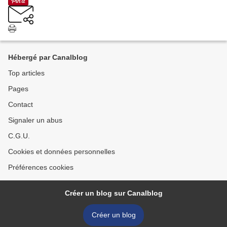
Hébergé par Canalblog
Top articles
Pages
Contact
Signaler un abus
C.G.U.
Cookies et données personnelles
Préférences cookies
Créer un blog sur Canalblog
Créer un blog