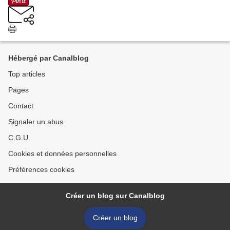
Hébergé par Canalblog
Top articles
Pages
Contact
Signaler un abus
C.G.U.
Cookies et données personnelles
Préférences cookies
Créer un blog sur Canalblog
Créer un blog