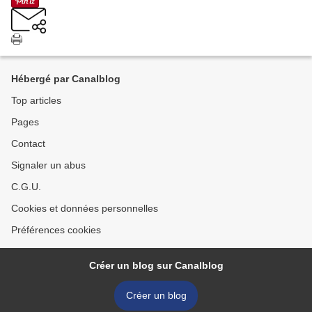
Hébergé par Canalblog
Top articles
Pages
Contact
Signaler un abus
C.G.U.
Cookies et données personnelles
Préférences cookies
Créer un blog sur Canalblog
Créer un blog