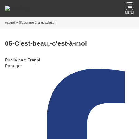
MENU
Accueil
» S'abonner à la newsletter
05-C'est-beau,-c'est-à-moi
Publié par: Franpi
Partager