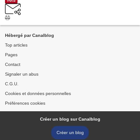
Hébergé par Canalblog
Top articles
Pages
Contact
Signaler un abus
C.G.U.
Cookies et données personnelles
Préférences cookies
Créer un blog sur Canalblog
Créer un blog