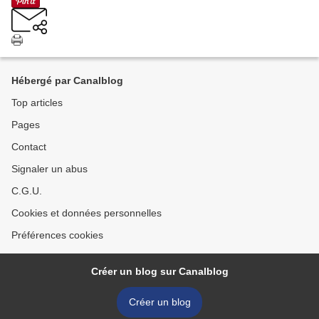
Hébergé par Canalblog
Top articles
Pages
Contact
Signaler un abus
C.G.U.
Cookies et données personnelles
Préférences cookies
Créer un blog sur Canalblog
Créer un blog