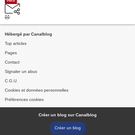
Hébergé par Canalblog
Top articles
Pages
Contact
Signaler un abus
C.G.U.
Cookies et données personnelles
Préférences cookies
Créer un blog sur Canalblog
Créer un blog