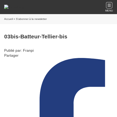
MENU
Accueil
» S'abonner à la newsletter
03bis-Batteur-Tellier-bis
Publié par: Franpi
Partager