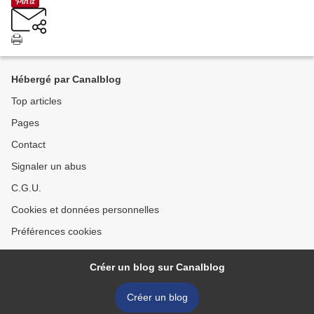
Hébergé par Canalblog
Top articles
Pages
Contact
Signaler un abus
C.G.U.
Cookies et données personnelles
Préférences cookies
Créer un blog sur Canalblog
Créer un blog